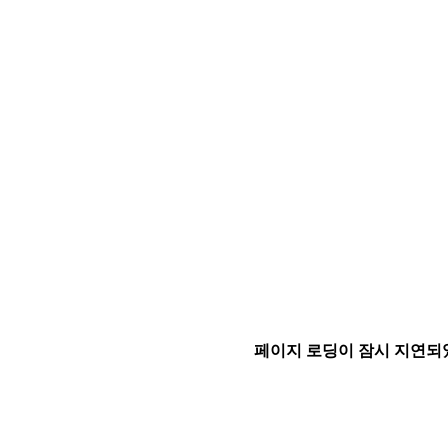
페이지 로딩이 잠시 지연되었