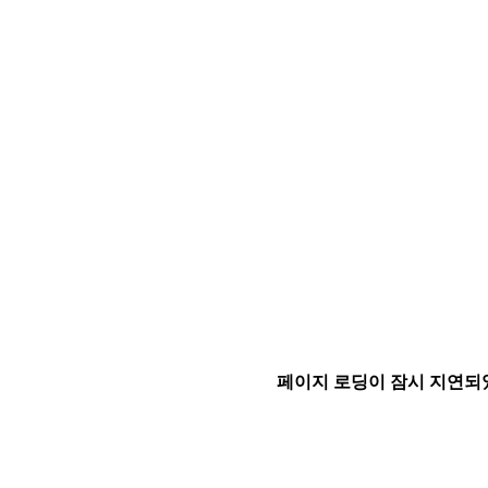
페이지 로딩이 잠시 지연되었