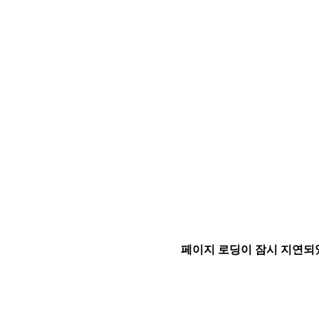
페이지 로딩이 잠시 지연되었